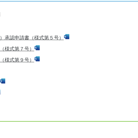
）承認申請書（様式第５号）
（様式第７号）
（様式第９号）