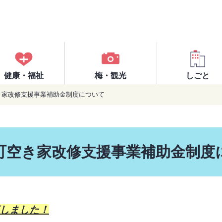
健康・福祉
梅・観光
しごと
き家改修支援事業補助金制度について
町空き家改修支援事業補助金制度
しました！