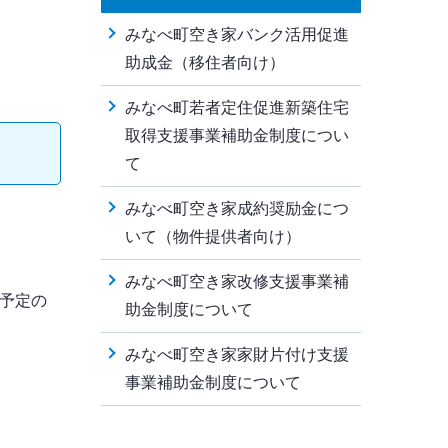
。
みなべ町空き家バンク活用促進
助成金（移住者向け）
みなべ町若者定住促進新築住宅
取得支援事業補助金制度につい
て
みなべ町空き家成約奨励金につ
いて（物件提供者向け）
みなべ町空き家改修支援事業補
予定の
助金制度について
みなべ町空き家家財片付け支援
事業補助金制度について