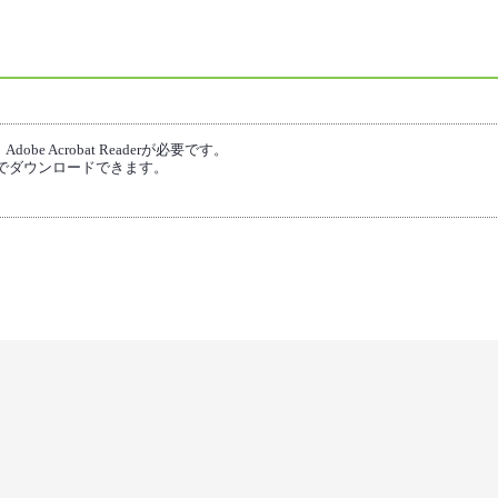
e Acrobat Readerが必要です。
でダウンロードできます。