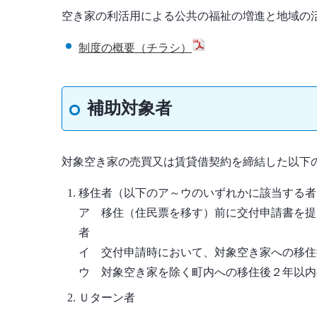
空き家の利活用による公共の福祉の増進と地域の
制度の概要（チラシ）
補助対象者
対象空き家の売買又は賃貸借契約を締結した以下
移住者（以下のア～ウのいずれかに該当する者
ア 移住（住民票を移す）前に交付申請書を提
者
イ 交付申請時において、対象空き家への移住
ウ 対象空き家を除く町内への移住後２年以内
Ｕターン者