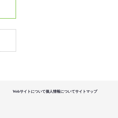
Webサイトについて
個人情報について
サイトマップ