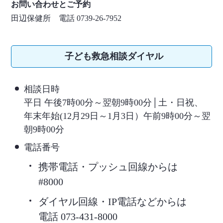
お問い合わせとご予約
田辺保健所 電話 0739-26-7952
子ども救急相談ダイヤル
相談日時
平日 午後7時00分～翌朝9時00分│土・日祝、
年末年始(12月29日～1月3日）午前9時00分～翌
朝9時00分
電話番号
携帯電話・プッシュ回線からは
#8000
ダイヤル回線・IP電話などからは
電話 073-431-8000