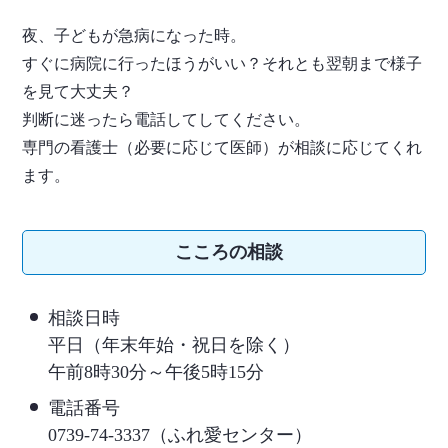
夜、子どもが急病になった時。
すぐに病院に行ったほうがいい？それとも翌朝まで様子
を見て大丈夫？
判断に迷ったら電話してしてください。
専門の看護士（必要に応じて医師）が相談に応じてくれ
ます。
こころの相談
相談日時
平日（年末年始・祝日を除く）
午前8時30分～午後5時15分
電話番号
0739-74-3337（ふれ愛センター）