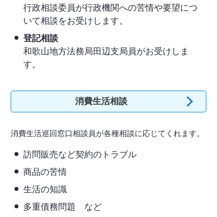
行政相談委員が行政機関への苦情や要望につ
いて相談をお受けします。
登記相談
和歌山地方法務局田辺支局員がお受けしま
す。
消費生活相談
消費生活巡回窓口相談員が各種相談に応じてくれます。
訪問販売など契約のトラブル
商品の苦情
生活の知識
多重債務問題 など