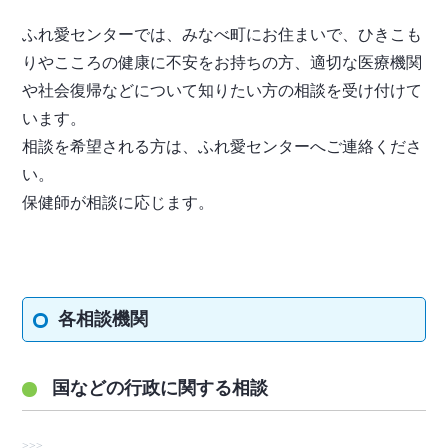
ふれ愛センターでは、みなべ町にお住まいで、ひきこも
りやこころの健康に不安をお持ちの方、適切な医療機関
や社会復帰などについて知りたい方の相談を受け付けて
います。
相談を希望される方は、ふれ愛センターへご連絡くださ
い。
保健師が相談に応じます。
各相談機関
国などの行政に関する相談