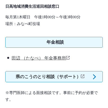
日高地域消費生活巡回相談窓口
毎月第1木曜日 午後1時00分～午後3時00分
場所：みなべ町役場
年金相談
田辺 （たなべ） 年金事務所
県のこうのとり相談（サポート）
※専門医師による面接相談です。事前に予約が必要で
す。