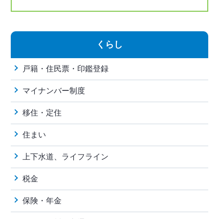
くらし
戸籍・住民票・印鑑登録
マイナンバー制度
移住・定住
住まい
上下水道、ライフライン
税金
保険・年金