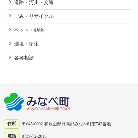
道路・河川・交通
ごみ・リサイクル
ペット・動物
環境・衛生
各種相談
住所
〒645-0002 和歌山県日高郡みなべ町芝742番地
電話
0739-72-2015