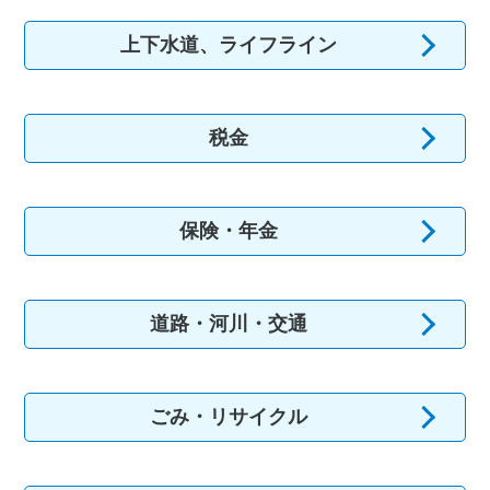
2026年2月26日
上下水道、ライフライン
各地区のごみの収集日【令和８年度上半期】
2026年2月2日
コンビニ交付サービスについて
税金
保険・年金
道路・河川・交通
ごみ・リサイクル