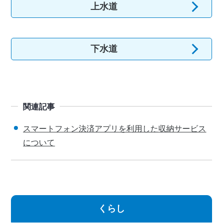
上水道
下水道
関連記事
スマートフォン決済アプリを利用した収納サービス
について
くらし