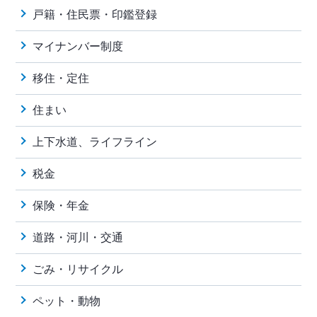
戸籍・住民票・印鑑登録
マイナンバー制度
移住・定住
住まい
上下水道、ライフライン
税金
保険・年金
道路・河川・交通
ごみ・リサイクル
ペット・動物