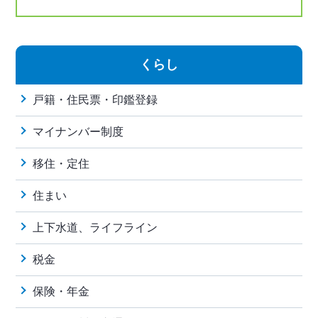
くらし
戸籍・住民票・印鑑登録
マイナンバー制度
移住・定住
住まい
上下水道、ライフライン
税金
保険・年金