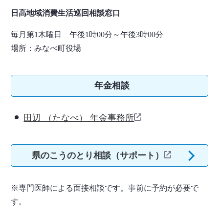
日高地域消費生活巡回相談窓口
毎月第1木曜日 午後1時00分～午後3時00分
場所：みなべ町役場
年金相談
田辺 （たなべ） 年金事務所
県のこうのとり相談（サポート）
※専門医師による面接相談です。事前に予約が必要で
す。