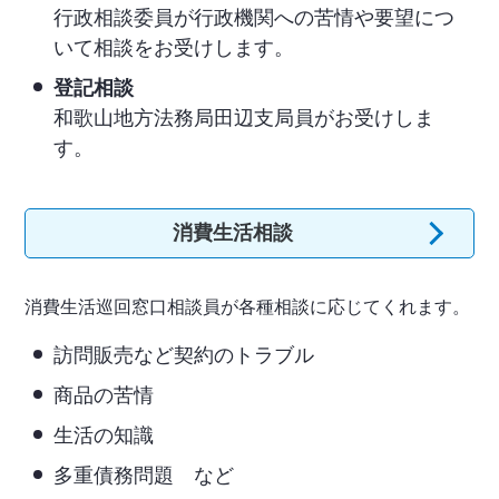
行政相談委員が行政機関への苦情や要望につ
いて相談をお受けします。
登記相談
和歌山地方法務局田辺支局員がお受けしま
す。
消費生活相談
消費生活巡回窓口相談員が各種相談に応じてくれます。
訪問販売など契約のトラブル
商品の苦情
生活の知識
多重債務問題 など