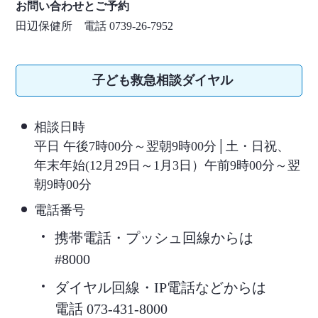
お問い合わせとご予約
田辺保健所 電話 0739-26-7952
子ども救急相談ダイヤル
相談日時
平日 午後7時00分～翌朝9時00分│土・日祝、
年末年始(12月29日～1月3日）午前9時00分～翌
朝9時00分
電話番号
携帯電話・プッシュ回線からは
#8000
ダイヤル回線・IP電話などからは
電話 073-431-8000