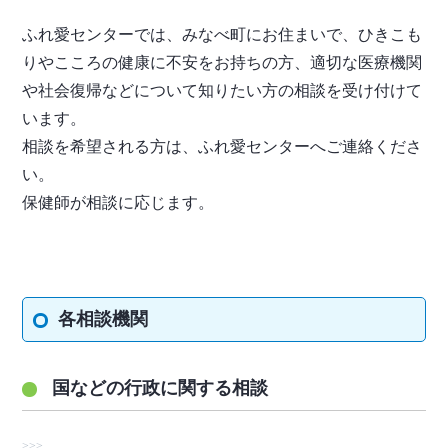
ふれ愛センターでは、みなべ町にお住まいで、ひきこも
りやこころの健康に不安をお持ちの方、適切な医療機関
や社会復帰などについて知りたい方の相談を受け付けて
います。
相談を希望される方は、ふれ愛センターへご連絡くださ
い。
保健師が相談に応じます。
各相談機関
国などの行政に関する相談