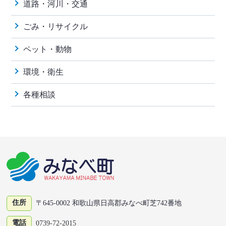
道路・河川・交通
ごみ・リサイクル
ペット・動物
環境・衛生
各種相談
住所
〒645-0002 和歌山県日高郡みなべ町芝742番地
電話
0739-72-2015