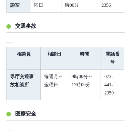
談室
曜日
時00分
2356
交通事故
相談員
相談日
時間
電話番
号
県庁交通事
毎週月～
9時00分～
073-
故相談所
金曜日
17時00分
441-
2359
医療安全