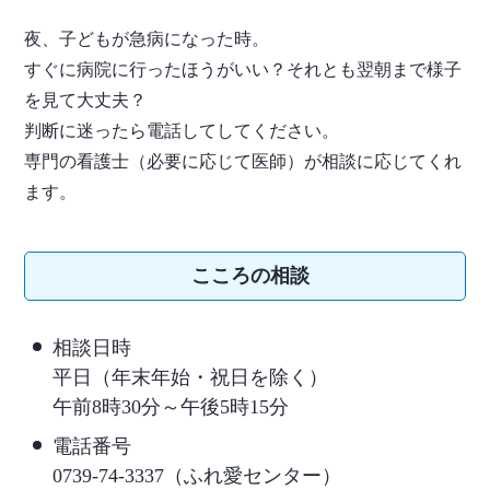
夜、子どもが急病になった時。
すぐに病院に行ったほうがいい？それとも翌朝まで様子
を見て大丈夫？
判断に迷ったら電話してしてください。
専門の看護士（必要に応じて医師）が相談に応じてくれ
ます。
こころの相談
相談日時
平日（年末年始・祝日を除く）
午前8時30分～午後5時15分
電話番号
0739-74-3337（ふれ愛センター）