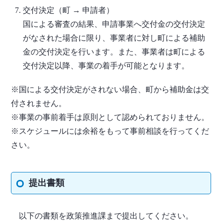
交付決定（町 → 申請者）
国による審査の結果、申請事業へ交付金の交付決定
がなされた場合に限り、事業者に対し町による補助
金の交付決定を行います。また、事業者は町による
交付決定以降、事業の着手が可能となります。
※国による交付決定がされない場合、町から補助金は交
付されません。
※事業の事前着手は原則として認められておりません。
※スケジュールには余裕をもって事前相談を行ってくだ
さい。
提出書類
以下の書類を政策推進課まで提出してください。