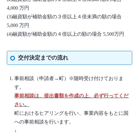
4,000 万円
(3)融資額が補助金額の３倍以上４倍未満の額の場合
5,000 万円
(4)融資額が補助金額の４倍以上の額の場合 5,500万円
交付決定までの流れ
事前相談（申請者→町）※随時受け付けておりま
す。
事前相談は、提出書類を作成の上、必ず行ってくだ
さい。
町におけるヒアリングを行い、事業内容をもとに国
への事前相談を行います。
↓