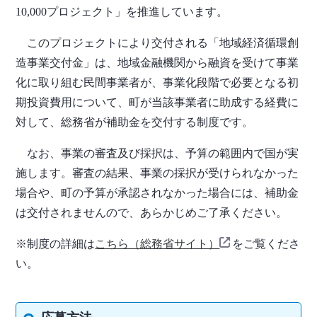
10,000プロジェクト」を推進しています。
このプロジェクトにより交付される「地域経済循環創
造事業交付金」は、地域金融機関から融資を受けて事業
化に取り組む民間事業者が、事業化段階で必要となる初
期投資費用について、町が当該事業者に助成する経費に
対して、総務省が補助金を交付する制度です。
なお、事業の審査及び採択は、予算の範囲内で国が実
施します。審査の結果、事業の採択が受けられなかった
場合や、町の予算が承認されなかった場合には、補助金
は交付されませんので、あらかじめご了承ください。
※制度の詳細は
こちら（総務省サイト）
をご覧くださ
い。