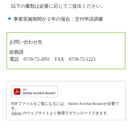
以下の書類は必要に応じてご提出ください。
事業実施期間が２年の場合：交付申請調書
お問い合わせ先
総務課
電話 0739-72-2051 FAX 0739-72-1223
PDFファイルをご覧になるには、Adobe Acrobat Readerが必要で
す。
Adobe
のウェブサイトより無償でダウンロードできます。