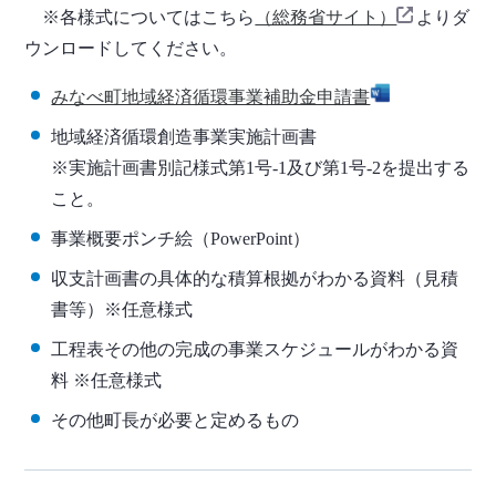
※各様式についてはこちら
（総務省サイト）
よりダ
ウンロードしてください。
みなべ町地域経済循環事業補助金申請書
地域経済循環創造事業実施計画書
※実施計画書別記様式第1号-1及び第1号-2を提出する
こと。
事業概要ポンチ絵（PowerPoint）
収支計画書の具体的な積算根拠がわかる資料（見積
書等）※任意様式
工程表その他の完成の事業スケジュールがわかる資
料 ※任意様式
その他町長が必要と定めるもの