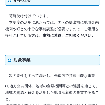
応募方法
随時受け付けています。
本制度の活用にあたっては、国への提出前に地域金融
機関や町との十分な事前調整が必要ですので、ご活用を
検討されている方は、
事前に連絡、ご相談ください。
対象事業
次の要件をすべて満たし、先進的で持続可能な事業
(1)地方公共団体、地域の金融機関等との連携を通じて、
地域の資源と資金を活用した地域密着型の事業であるこ
と。