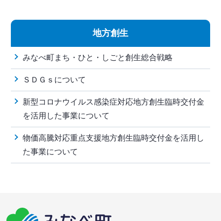
地方創生
みなべ町まち・ひと・しごと創生総合戦略
ＳＤＧｓについて
新型コロナウイルス感染症対応地方創生臨時交付金
を活用した事業について
物価高騰対応重点支援地方創生臨時交付金を活用し
た事業について