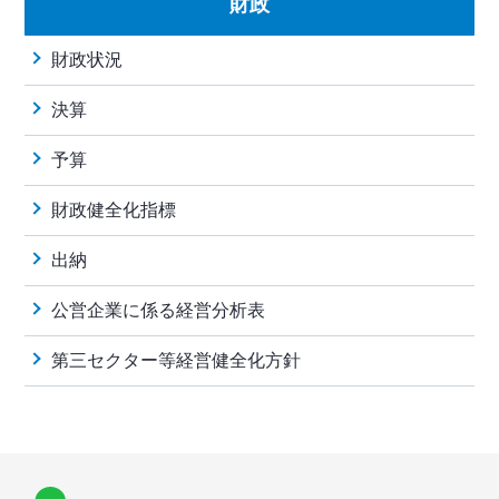
財政
財政状況
決算
予算
財政健全化指標
出納
公営企業に係る経営分析表
第三セクター等経営健全化方針