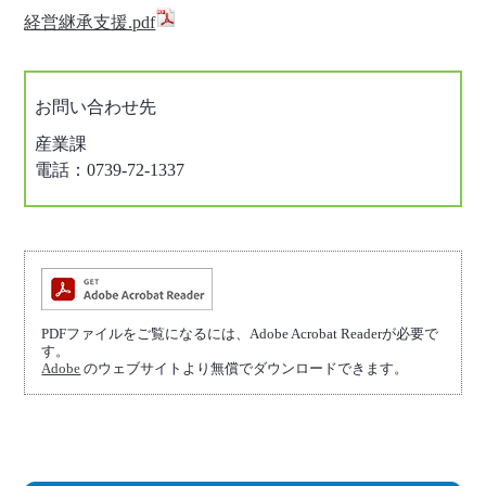
経営継承支援.pdf
お問い合わせ先
産業課
電話：0739-72-1337
PDFファイルをご覧になるには、Adobe Acrobat Readerが必要で
す。
Adobe
のウェブサイトより無償でダウンロードできます。