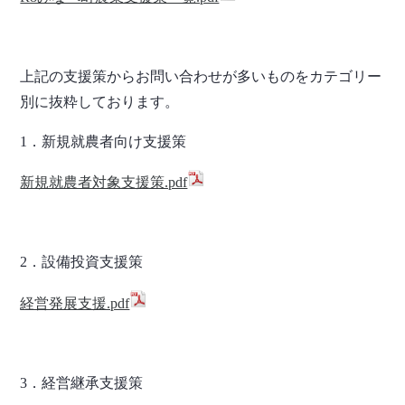
上記の支援策からお問い合わせが多いものをカテゴリー
別に抜粋しております。
1．新規就農者向け支援策
新規就農者対象支援策.pdf
2．設備投資支援策
経営発展支援.pdf
3．経営継承支援策