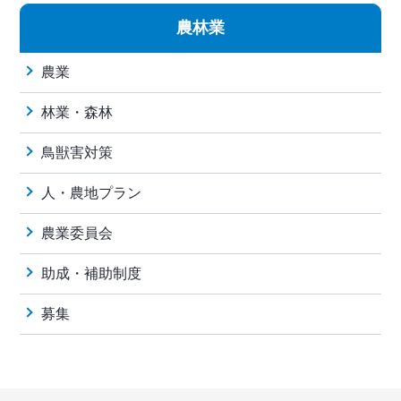
農林業
農業
林業・森林
鳥獣害対策
人・農地プラン
農業委員会
助成・補助制度
募集