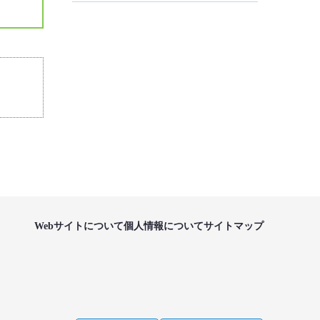
Webサイトについて
個人情報について
サイトマップ