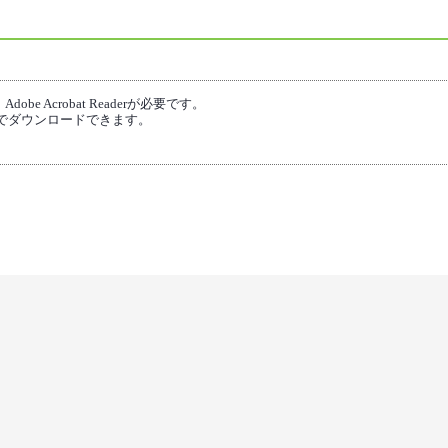
e Acrobat Readerが必要です。
でダウンロードできます。