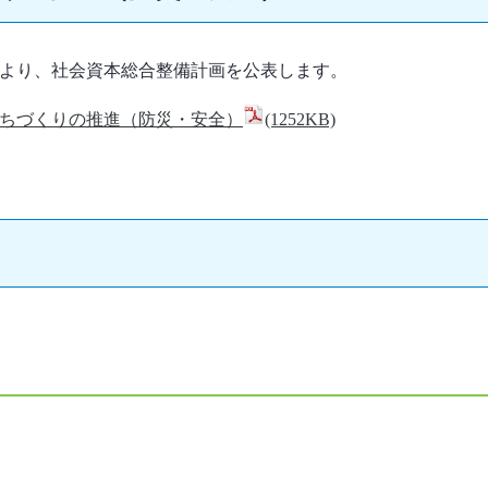
により、社会資本総合整備計画を公表します。
ちづくりの推進（防災・安全）
(1252KB)