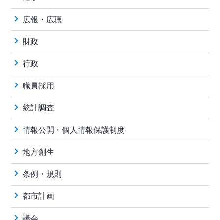
広報・広聴
財政
行政
職員採用
統計調査
情報公開・個人情報保護制度
地方創生
条例・規則
都市計画
議会